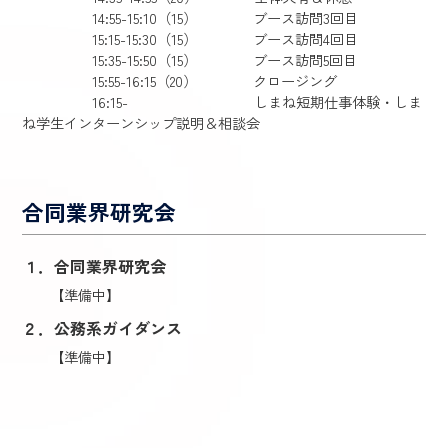
14:55-15:10（15） ブース訪問3回目
15:15-15:30（15） ブース訪問4回目
15:35-15:50（15） ブース訪問5回目
15:55-16:15（20） クロージング
16:15- しまね短期仕事体験・しま
ね学生インターンシップ説明＆相談会
合同業界研究会
１．合同業界研究会
【準備中】
２．公務系ガイダンス
【準備中】