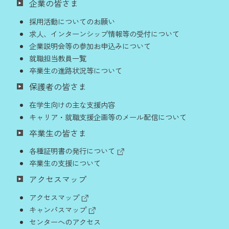
企業の皆さま
採用活動についてのお願い
求人、インターンシップ情報等の受付について
企業説明会等の参加お申込みについて
就職担当教員一覧
卒業生の進路状況等について
保護者の皆さま
在学生向けの主な支援内容
キャリア・就職支援企画等のメール配信について
卒業生の皆さま
各種証明書の発行について
卒業生の支援について
アクセスマップ
アクセスマップ
キャンパスマップ
センターへのアクセス