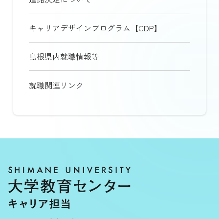
キャリアデザインプログラム【CDP】
島根県内就職情報等
就職関連リンク