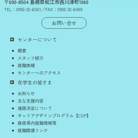
〒690-8504 島根県松江市西川津町1060
TEL：
0852-32-6061
／FAX：0852-32-6069
お問い合せ
センターについて
概要
スタッフ紹介
就職実績
センターへのアクセス
在学生の皆さま
お知らせ
主な支援内容
進路決定について
キャリアデザインプログラム【CDP】
島根県内就職情報等
就職関連リンク