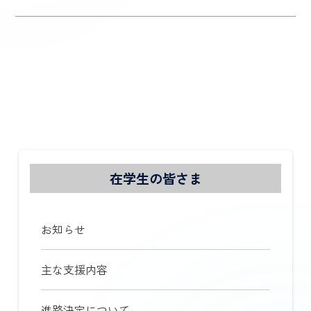
在学生の皆さま
お知らせ
主な支援内容
進路決定について