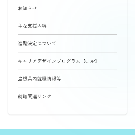
お知らせ
主な支援内容
進路決定について
キャリアデザインプログラム【CDP】
島根県内就職情報等
就職関連リンク