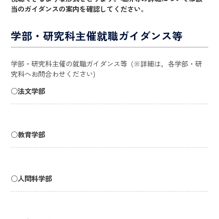
当のガイダンスの案内を確認してください。
学部・研究科主催就職ガイダンス等
学部・研究科主催の就職ガイダンス等 (※詳細は，各学部・研
究科へお問合わせください)
○
法文学部
○
教育学部
○
人間科学部