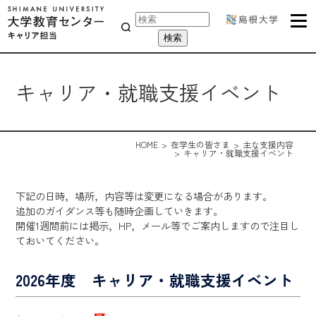
キャリア・就職支援イベント
HOME
在学生の皆さま
主な支援内容
キャリア・就職支援イベント
下記の日時，場所，内容等は変更になる場合があります。
追加のガイダンス等も随時企画していきます。
開催1週間前には掲示，HP，メール等でご案内しますので注目し
ておいてください。
2026年度 キャリア・就職支援イベント