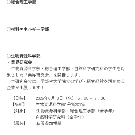
○
総合理工学部
○
材料エネルギー学部
○
生物資源科学部
・業界研究会
生物資源科学部・総合理工学部・自然科学研究科の学生を対
象とした「業界研究会」を開催します。
本研究会では、学部や大学院での学び・研究経験を活かせる
企業が出展します！
【日時】 2026年6月10日（水）15：00－17：00
【場所】 生物資源科学部1号館201室
【対象】 生物資源科学部・総合理工学部（全学年）
自然科学研究科（全学年）
【服装】 私服参加推奨