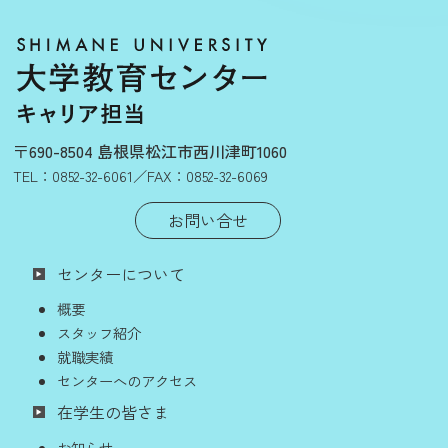
〒690-8504 島根県松江市西川津町1060
TEL：
0852-32-6061
／FAX：0852-32-6069
お問い合せ
センターについて
概要
スタッフ紹介
就職実績
センターへのアクセス
在学生の皆さま
お知らせ