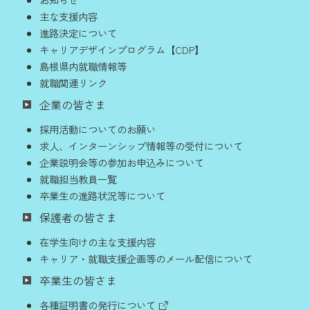
主な支援内容
進路決定について
キャリアデザインプログラム【CDP】
島根県内就職情報等
就職関連リンク
企業の皆さま
採用活動についてのお願い
求人、インターンシップ情報等の受付について
企業説明会等の参加お申込みについて
就職担当教員一覧
卒業生の進路状況等について
保護者の皆さま
在学生向けの主な支援内容
キャリア・就職支援企画等のメール配信について
卒業生の皆さま
各種証明書の発行について