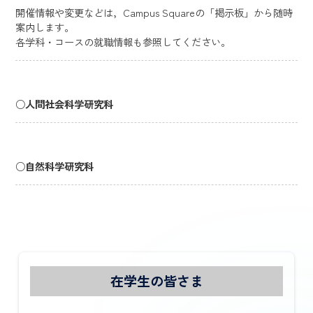
開催情報や変更などは，Campus Squareの「掲示板」から随時
案内します。
各学科・コースの就職情報も参照してください。
○
人間社会科学研究科
○
自然科学研究科
在学生の皆さま