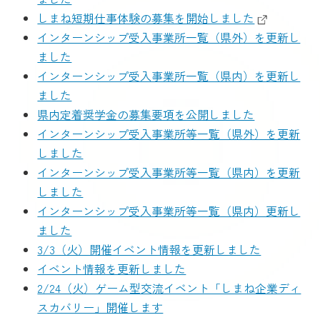
しまね短期仕事体験の募集を開始しました
インターンシップ受入事業所一覧（県外）を更新し
ました
インターンシップ受入事業所一覧（県内）を更新し
ました
県内定着奨学金の募集要項を公開しました
インターンシップ受入事業所等一覧（県外）を更新
しました
インターンシップ受入事業所等一覧（県内）を更新
しました
インターンシップ受入事業所等一覧（県内）更新し
ました
3/3（火）開催イベント情報を更新しました
イベント情報を更新しました
2/24（火）ゲーム型交流イベント「しまね企業ディ
スカバリー」開催します