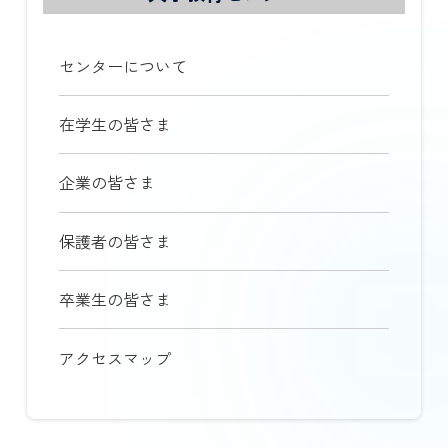
センターについて
在学生の皆さま
企業の皆さま
保護者の皆さま
卒業生の皆さま
アクセスマップ