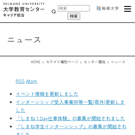
ニュース
HOME
カテゴリ種別ページ
センター属性
ニュース
RSS
Atom
イベント情報を更新しました
インターンシップ受入事業所等一覧(県外)更新しま
した
「しまね１Day仕事体験」の募集が開始されました
「しまね学生インターンシップ」の募集が開始され
ました