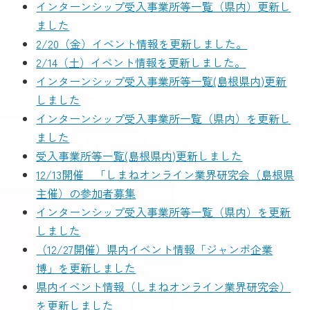
インターンシップ受入事業所等一覧（県内）更新し
ました
2/20（金）イベント情報を更新しました。
2/14（土）イベント情報を更新しました。
インターンシップ受入事業所等一覧(島根県内)更新
しました
インターンシップ受入事業所一覧（県内）を更新し
ました
受入事業所等一覧(島根県内)更新しました
12/13開催 「しまねオンライン業界研究会（島根県
主催）の参加者募集
インターンシップ受入事業所等一覧（県内）を更新
しました
（12/27開催）県内イベント情報「ジャンボ企業
博」を更新しました
県内イベント情報（しまねオンライン業界研究会）
を更新しました