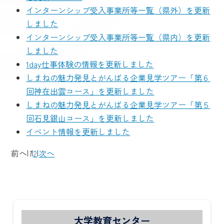
インターンシップ受入事業所等一覧（県外）を更新
しました
インターンシップ受入事業所等一覧（県内）を更新
しました
1day仕事体験の情報を更新しました
しまねの魅力発見とがんばる企業見学ツアー「第６
回神在出雲コース」を更新しました
しまねの魅力発見とがんばる企業見学ツアー「第５
回石見銀山コース」を更新しました
イベント情報を更新しました
前へ
|
1
|
2
|
次へ
大学教育センター