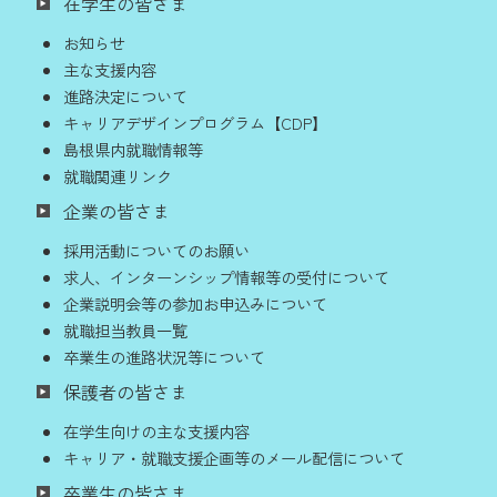
在学生の皆さま
お知らせ
主な支援内容
進路決定について
キャリアデザインプログラム【CDP】
島根県内就職情報等
就職関連リンク
企業の皆さま
採用活動についてのお願い
求人、インターンシップ情報等の受付について
企業説明会等の参加お申込みについて
就職担当教員一覧
卒業生の進路状況等について
保護者の皆さま
在学生向けの主な支援内容
キャリア・就職支援企画等のメール配信について
卒業生の皆さま