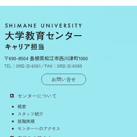
〒690-8504 島根県松江市西川津町1060
TEL：
0852-32-6061
／FAX：0852-32-6069
お問い合せ
センターについて
概要
スタッフ紹介
就職実績
センターへのアクセス